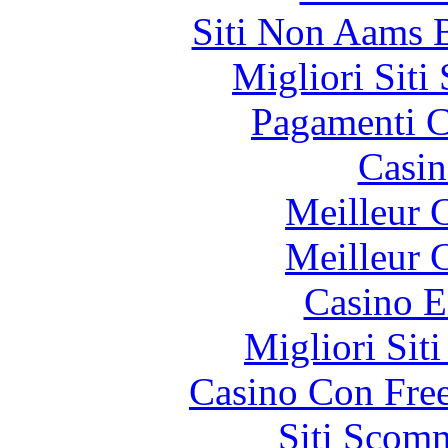
Siti Non Aams 
Migliori Sit
Pagamenti 
Casin
Meilleur 
Meilleur 
Casino E
Migliori Sit
Casino Con Free
Siti Scom