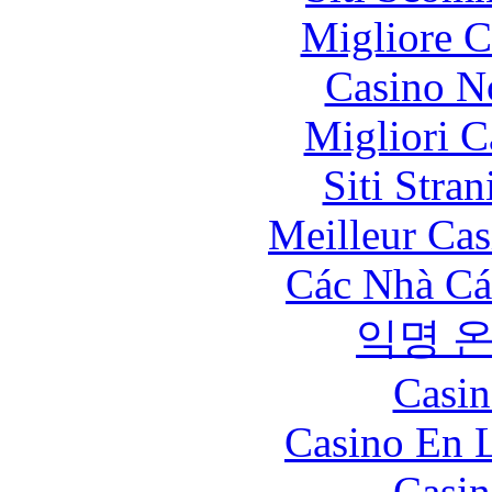
Migliore 
Casino N
Migliori 
Siti Stra
Meilleur Cas
Các Nhà Cá
익명 
Casin
Casino En L
Casin