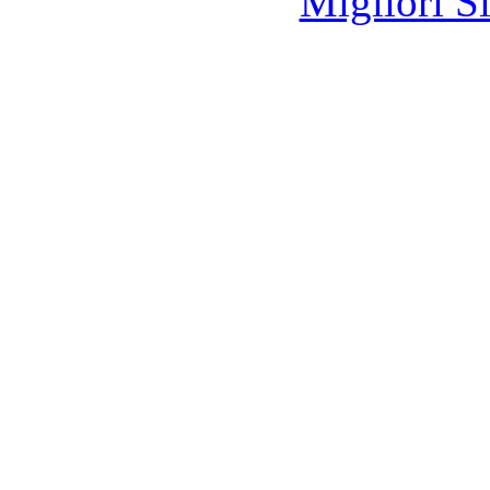
Migliori S